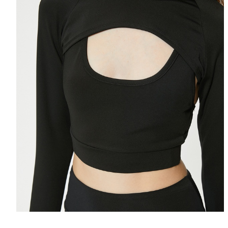
Selectează mări