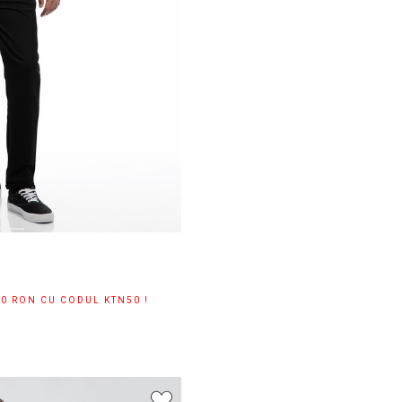
00 RON CU CODUL KTN50 !