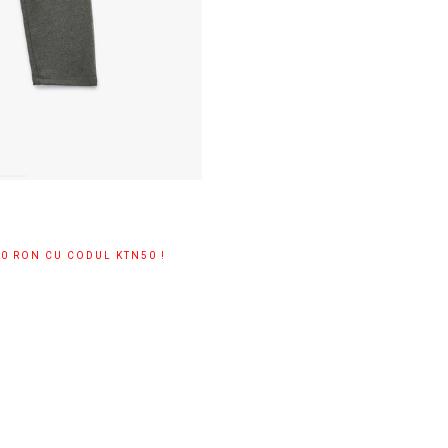
00 RON CU CODUL KTN50 !