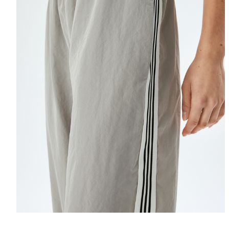
Selectează mări