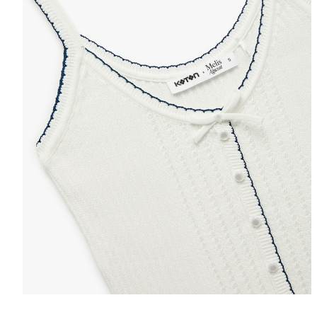
Selectează mări