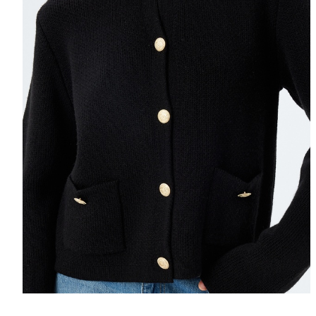
Selectează mări