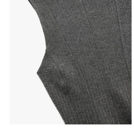
Selectează mări