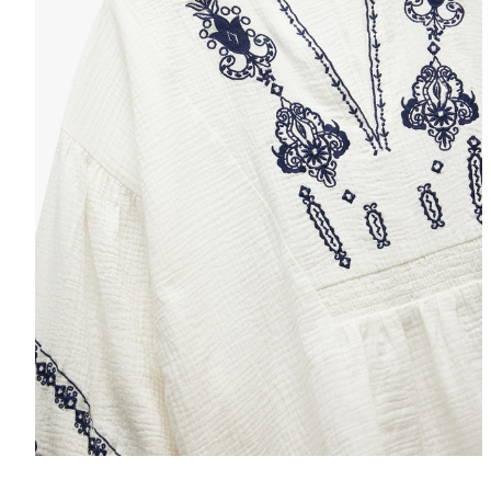
Selectează mări