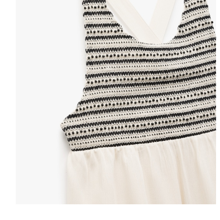
Selectează mări